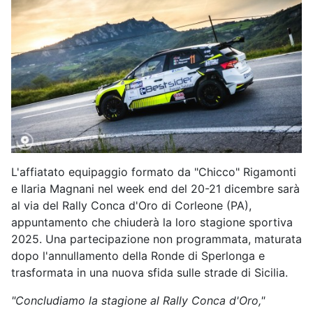
L'affiatato equipaggio formato da "Chicco" Rigamonti
e Ilaria Magnani nel week end del 20-21 dicembre sarà
al via del Rally Conca d'Oro di Corleone (PA),
appuntamento che chiuderà la loro stagione sportiva
2025. Una partecipazione non programmata, maturata
dopo l'annullamento della Ronde di Sperlonga e
trasformata in una nuova sfida sulle strade di Sicilia.
"Concludiamo la stagione al Rally Conca d'Oro,"