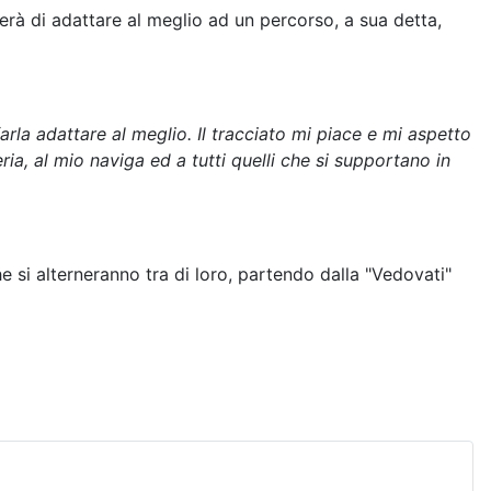
rà di adattare al meglio ad un percorso, a sua detta,
arla adattare al meglio. Il tracciato mi piace e mi aspetto
ia, al mio naviga ed a tutti quelli che si supportano in
 si alterneranno tra di loro, partendo dalla "Vedovati"