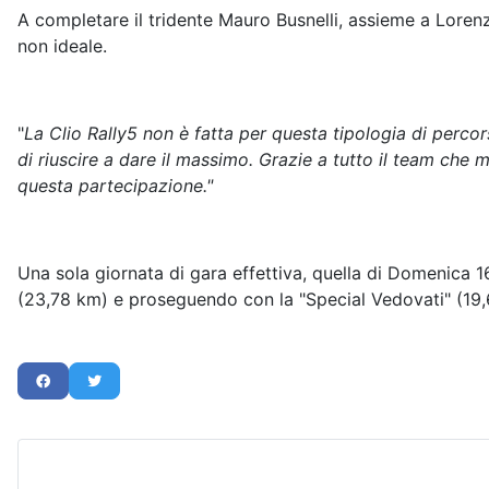
A completare il tridente Mauro Busnelli, assieme a Loren
non ideale.
"
La Clio Rally5 non è fatta per questa tipologia di percor
di riuscire a dare il massimo. Grazie a tutto il team che
questa partecipazione."
Una sola giornata di gara effettiva, quella di Domenica 1
(23,78 km) e proseguendo con la "Special Vedovati" (19