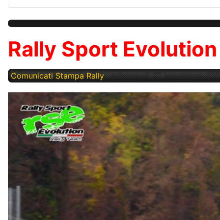
Rally Sport Evolution 
Comunicati Stampa Rally
Mercoledì, 12 Novembre 20