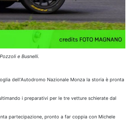
Pozzoli e Busnelli.
oglia dell'Autodromo Nazionale Monza la storia è pronta
ltimando i preparativi per le tre vetture schierate dal
uinta partecipazione, pronto a far coppia con Michele