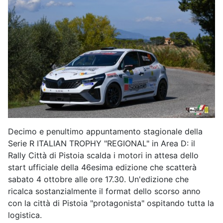
Decimo e penultimo appuntamento stagionale della
Serie R ITALIAN TROPHY "REGIONAL" in Area D: il
Rally Città di Pistoia scalda i motori in attesa dello
start ufficiale della 46esima edizione che scatterà
sabato 4 ottobre alle ore 17.30. Un'edizione che
ricalca sostanzialmente il format dello scorso anno
con la città di Pistoia "protagonista" ospitando tutta la
logistica.