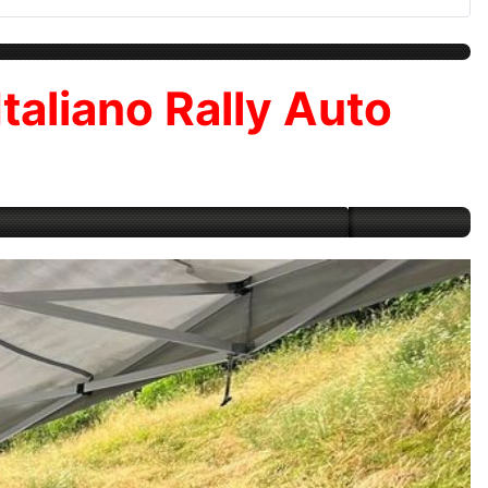
Italiano Rally Auto