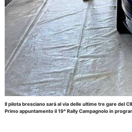
Il pilota bresciano sarà al via delle ultime tre gare del
Primo appuntamento il 19° Rally Campagnolo in programm