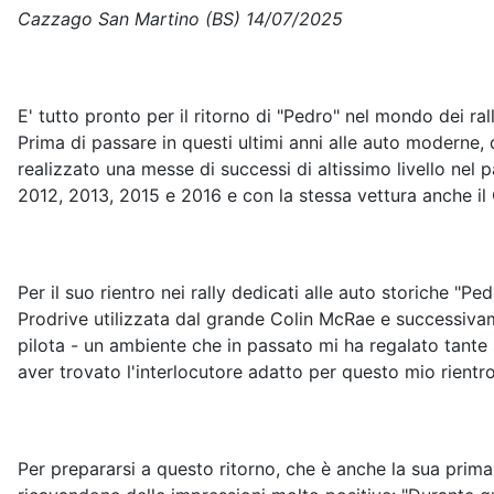
Cazzago San Martino (BS) 14/07/2025
E' tutto pronto per il ritorno di "Pedro" nel mondo dei rall
Prima di passare in questi ultimi anni alle auto moderne, 
realizzato una messe di successi di altissimo livello nel
2012, 2013, 2015 e 2016 e con la stessa vettura anche il 
Per il suo rientro nei rally dedicati alle auto storiche "P
Prodrive utilizzata dal grande Colin McRae e successivamen
pilota - un ambiente che in passato mi ha regalato tante 
aver trovato l'interlocutore adatto per questo mio rientr
Per prepararsi a questo ritorno, che è anche la sua prima