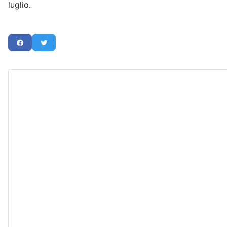
luglio.