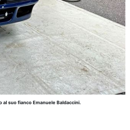
do al suo fianco Emanuele Baldaccini.