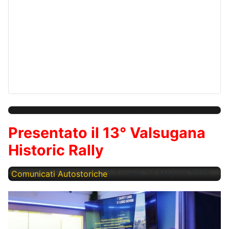
Presentato il 13° Valsugana
Historic Rally
Comunicati Autostoriche
Lunedì, 26 Maggio 2025