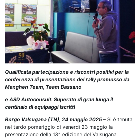
Qualificata partecipazione e riscontri positivi per la
conferenza di presentazione del rally promosso da
Manghen Team, Team Bassano
e ASD Autoconsult. Superato di gran lunga il
centinaio di equipaggi iscritti
Borgo Valsugana (TN), 24 maggio 2025
– Si è tenuta
nel tardo pomeriggio di venerdì 23 maggio la
presentazione della 13^ edizione del Valsugana