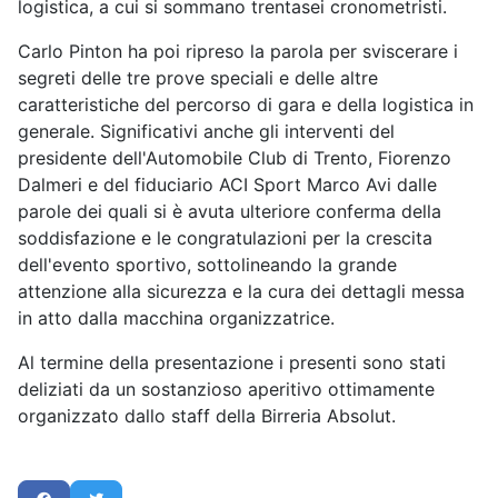
logistica, a cui si sommano trentasei cronometristi.
Carlo Pinton ha poi ripreso la parola per sviscerare i
segreti delle tre prove speciali e delle altre
caratteristiche del percorso di gara e della logistica in
generale. Significativi anche gli interventi del
presidente dell'Automobile Club di Trento, Fiorenzo
Dalmeri e del fiduciario ACI Sport Marco Avi dalle
parole dei quali si è avuta ulteriore conferma della
soddisfazione e le congratulazioni per la crescita
dell'evento sportivo, sottolineando la grande
attenzione alla sicurezza e la cura dei dettagli messa
in atto dalla macchina organizzatrice.
Al termine della presentazione i presenti sono stati
deliziati da un sostanzioso aperitivo ottimamente
organizzato dallo staff della Birreria Absolut.