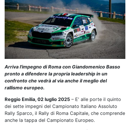
Arriva l'impegno di Roma con Giandomenico Basso
pronto a difendere la propria leadership in un
confronto che vedrà al via anche il meglio del
rallismo europeo.
Reggio Emilia, 02 luglio 2025
– E' alle porte il quinto
dei sette impegni del Campionato Italiano Assoluto
Rally Sparco, il Rally di Roma Capitale, che comprende
anche la tappa del Campionato Europeo.