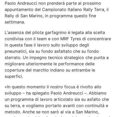
Paolo Andreucci non prenderà parte al prossimo
appuntamento del Campionato Italiano Rally Terra, il
Rally di San Marino, in programma questo fine
settimana.
L'assenza del pilota garfagnino è legata alla scelta
condivisa con il team e con MRF Tyres di concentrare
in questa fase il lavoro sullo sviluppo degli
pneumatici, sia su fondo asfaltato che su fondo
sterrato. Un impegno tecnico strategico che punta a
migliorare ulteriormente le performance delle
coperture del marchio indiano su entrambe le
superfici.
«In questo momento il nostro focus è rivolto allo
sviluppo – ha spiegato Paolo Andreucci –. Abbiamo
un programma di lavoro articolato sia su asfalto che
su terra, e vogliamo portarlo avanti con continuità e
metodo. Anche se non sarò al via a San Marino,