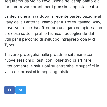
seguiremo da vicino l'evoluzione del campionato e ci
faremo trovare pronti per i prossimi appuntamenti.»
La decisione arriva dopo la recente partecipazione al
Rally della Lanterna, valido per il Trofeo Italiano Rally,
dove Andreucci ha affrontato una gara complessa ma
preziosa sotto il profilo tecnico, raccogliendo dati
utili per il percorso di sviluppo intrapreso con MRF
Tyres.
Il lavoro proseguirà nelle prossime settimane con
nuove sessioni di test, con l'obiettivo di affinare
ulteriormente le soluzioni su entrambe le superfici in
vista dei prossimi impegni agonistici.