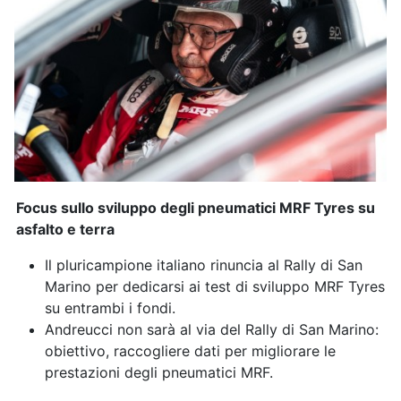
Focus sullo sviluppo degli pneumatici MRF Tyres su
asfalto e terra
Il pluricampione italiano rinuncia al Rally di San
Marino per dedicarsi ai test di sviluppo MRF Tyres
su entrambi i fondi.
Andreucci non sarà al via del Rally di San Marino:
obiettivo, raccogliere dati per migliorare le
prestazioni degli pneumatici MRF.