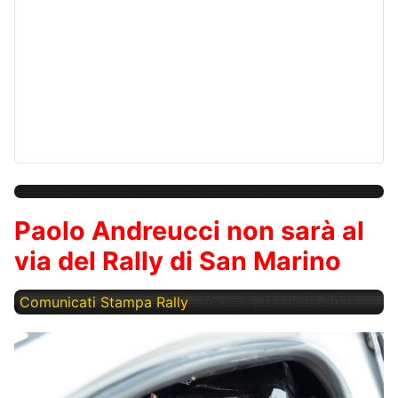
Paolo Andreucci non sarà al
via del Rally di San Marino
Comunicati Stampa Rally
Venerdì, 11 Luglio 2025