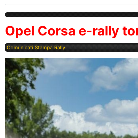
Opel Corsa e-rally tor
Comunicati Stampa Rally
Martedì, 11 Luglio 2023