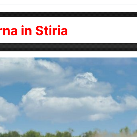
na in Stiria