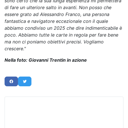
sono certo che la sua lunga esperienza mi permetterà
di fare un ulteriore salto in avanti. Non posso che
essere grato ad Alessandro Franco, una persona
fantastica e navigatore eccezionale con il quale
abbiamo condiviso un 2025 che dire indimenticabile è
poco. Abbiamo tutte le carte in regola per fare bene
ma non ci poniamo obiettivi precisi. Vogliamo
crescere."
Nella foto: Giovanni Trentin in azione