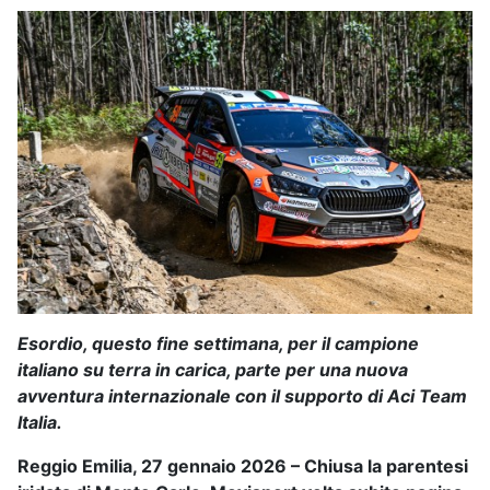
Esordio, questo fine settimana, per il campione
italiano su terra in carica, parte per una nuova
avventura internazionale con il supporto di Aci Team
Italia.
Reggio Emilia, 27 gennaio 2026 –
Chiusa la parentesi