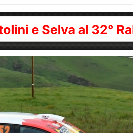
ini e Selva al 32° Ral