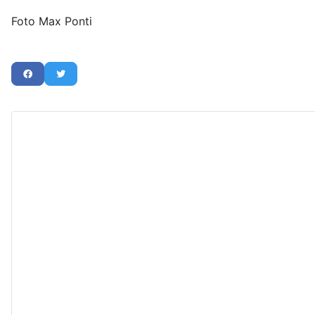
Foto Max Ponti