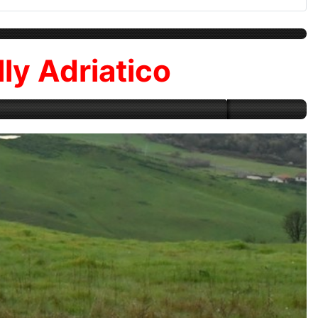
ly Adriatico