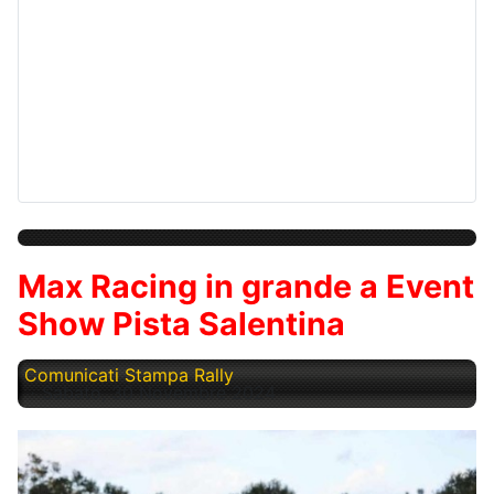
Max Racing in grande a Event
Show Pista Salentina
Comunicati Stampa Rally
Sabato, 30 Novembre 2024