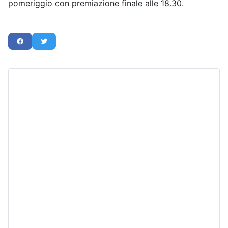
pomeriggio con premiazione finale alle 18.30.