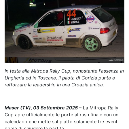
In testa alla Mitropa Rally Cup, nonostante l'assenza in
Ungheria ed in Toscana, il pilota di Gorizia punta a
rafforzare la leadership in una Croazia amica.
Maser (TV), 03 Settembre 2025
– La Mitropa Rally
Cup apre ufficialmente le porte al rush finale con un
calendario che mette sul piatto solamente tre eventi
prima di chiudere la partita.