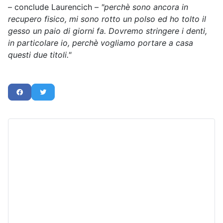
– conclude Laurencich –
"perchè sono ancora in
recupero fisico, mi sono rotto un polso ed ho tolto il
gesso un paio di giorni fa. Dovremo stringere i denti,
in particolare io, perchè vogliamo portare a casa
questi due titoli."