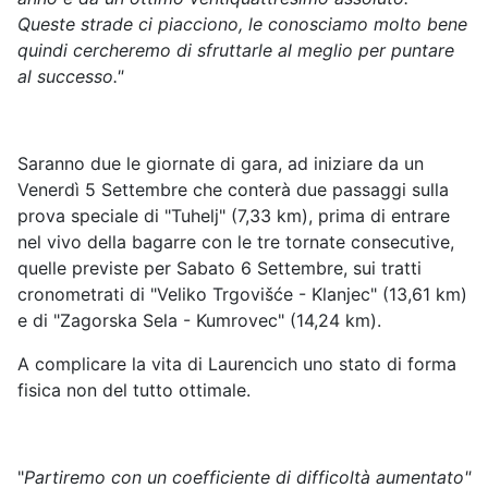
Queste strade ci piacciono, le conosciamo molto bene
quindi cercheremo di sfruttarle al meglio per puntare
al successo."
Saranno due le giornate di gara, ad iniziare da un
Venerdì 5 Settembre che conterà due passaggi sulla
prova speciale di "Tuhelj" (7,33 km), prima di entrare
nel vivo della bagarre con le tre tornate consecutive,
quelle previste per Sabato 6 Settembre, sui tratti
cronometrati di "Veliko Trgovišće - Klanjec" (13,61 km)
e di "Zagorska Sela - Kumrovec" (14,24 km).
A complicare la vita di Laurencich uno stato di forma
fisica non del tutto ottimale.
"
Partiremo con un coefficiente di difficoltà aumentato"