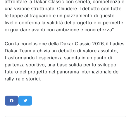
affrontare la Dakar Classic con serietà, competenza e
una visione strutturata. Chiudere il debutto con tutte
le tappe al traguardo e un piazzamento di questo
livello conferma la validità del progetto e ci permette
di guardare avanti con ambizione e concretezza".
Con la conclusione della Dakar Classic 2026, il Ladies
Dakar Team archivia un debutto di valore assoluto,
trasformando l'esperienza saudita in un punto di
partenza sportivo, una base solida per lo sviluppo
futuro del progetto nel panorama internazionale dei
rally-raid storici.