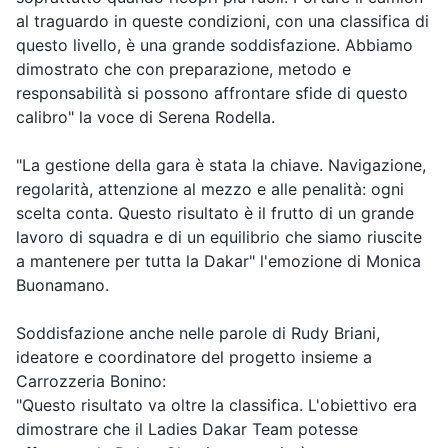
al traguardo in queste condizioni, con una classifica di
questo livello, è una grande soddisfazione. Abbiamo
dimostrato che con preparazione, metodo e
responsabilità si possono affrontare sfide di questo
calibro" la voce di Serena Rodella.
"La gestione della gara è stata la chiave. Navigazione,
regolarità, attenzione al mezzo e alle penalità: ogni
scelta conta. Questo risultato è il frutto di un grande
lavoro di squadra e di un equilibrio che siamo riuscite
a mantenere per tutta la Dakar" l'emozione di Monica
Buonamano.
Soddisfazione anche nelle parole di Rudy Briani,
ideatore e coordinatore del progetto insieme a
Carrozzeria Bonino:
"Questo risultato va oltre la classifica. L'obiettivo era
dimostrare che il Ladies Dakar Team potesse