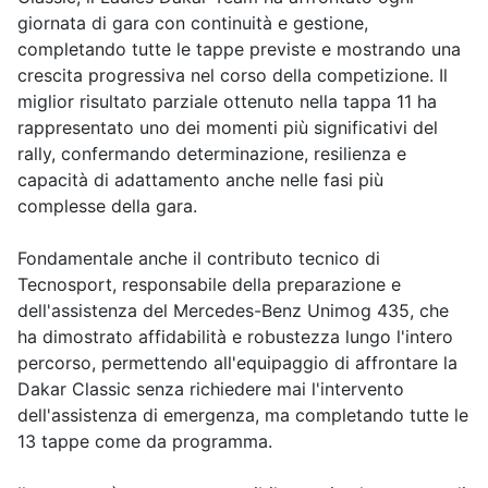
giornata di gara con continuità e gestione,
completando tutte le tappe previste e mostrando una
crescita progressiva nel corso della competizione. Il
miglior risultato parziale ottenuto nella tappa 11 ha
rappresentato uno dei momenti più significativi del
rally, confermando determinazione, resilienza e
capacità di adattamento anche nelle fasi più
complesse della gara.
Fondamentale anche il contributo tecnico di
Tecnosport, responsabile della preparazione e
dell'assistenza del Mercedes-Benz Unimog 435, che
ha dimostrato affidabilità e robustezza lungo l'intero
percorso, permettendo all'equipaggio di affrontare la
Dakar Classic senza richiedere mai l'intervento
dell'assistenza di emergenza, ma completando tutte le
13 tappe come da programma.