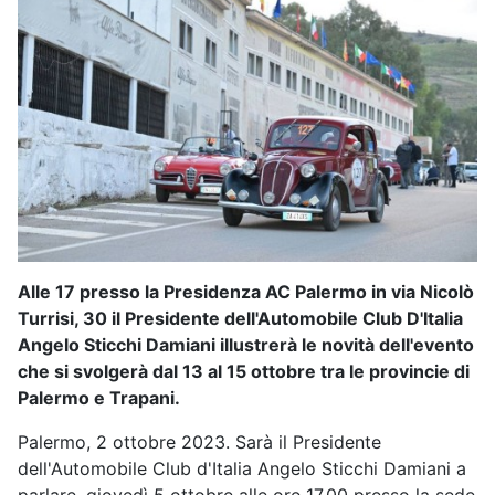
Alle 17 presso la Presidenza AC Palermo in via Nicolò
Turrisi, 30 il Presidente dell'Automobile Club D'Italia
Angelo Sticchi Damiani illustrerà le novità dell'evento
che si svolgerà dal 13 al 15 ottobre tra le provincie di
Palermo e Trapani.
Palermo, 2 ottobre 2023. Sarà il Presidente
dell'Automobile Club d'Italia Angelo Sticchi Damiani a