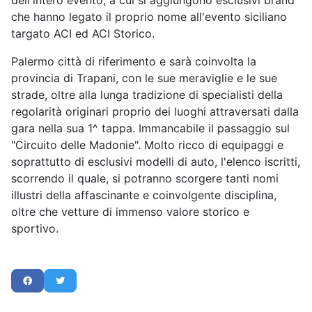
dell'intero evento, a cui si aggiungono esclusivi brand
che hanno legato il proprio nome all'evento siciliano
targato ACI ed ACI Storico.
Palermo città di riferimento e sarà coinvolta la
provincia di Trapani, con le sue meraviglie e le sue
strade, oltre alla lunga tradizione di specialisti della
regolarità originari proprio dei luoghi attraversati dalla
gara nella sua 1^ tappa. Immancabile il passaggio sul
"Circuito delle Madonie". Molto ricco di equipaggi e
soprattutto di esclusivi modelli di auto, l'elenco iscritti,
scorrendo il quale, si potranno scorgere tanti nomi
illustri della affascinante e coinvolgente disciplina,
oltre che vetture di immenso valore storico e
sportivo.