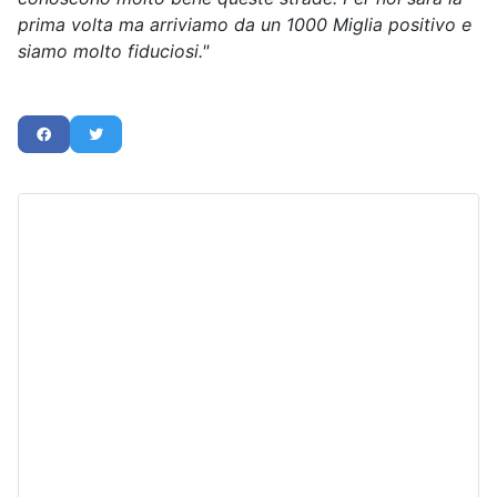
prima volta ma arriviamo da un 1000 Miglia positivo e
siamo molto fiduciosi."