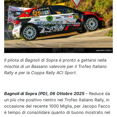
Il pilota di Bagnoli di Sopra è pronto a gettarsi nella
mischia di un Bassano valevole per il Trofeo Italiano
Rally e per la Coppa Rally ACI Sport.
Bagnoli di Sopra (PD), 06 Ottobre 2025
– Reduce da
un più che positivo rientro nel Trofeo Italiano Rally, in
occasione del recente 1000 Miglia, per Jacopo Facco
è tempo di consolidare quanto di buono mostrato nel