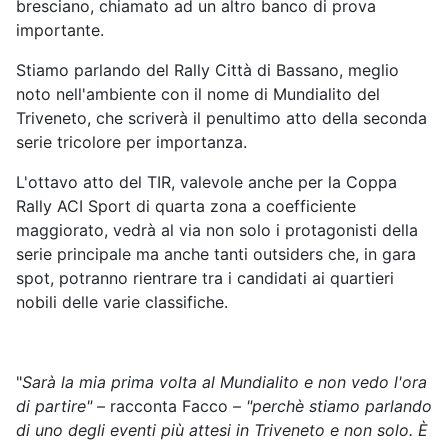
bresciano, chiamato ad un altro banco di prova
importante.
Stiamo parlando del Rally Città di Bassano, meglio
noto nell'ambiente con il nome di Mundialito del
Triveneto, che scriverà il penultimo atto della seconda
serie tricolore per importanza.
L'ottavo atto del TIR, valevole anche per la Coppa
Rally ACI Sport di quarta zona a coefficiente
maggiorato, vedrà al via non solo i protagonisti della
serie principale ma anche tanti outsiders che, in gara
spot, potranno rientrare tra i candidati ai quartieri
nobili delle varie classifiche.
"
Sarà la mia prima volta al Mundialito e non vedo l'ora
di partire"
– racconta Facco –
"perchè stiamo parlando
di uno degli eventi più attesi in Triveneto e non solo. È