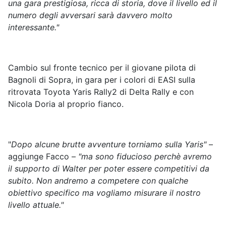
una gara prestigiosa, ricca di storia, dove il livello ed il
numero degli avversari sarà davvero molto
interessante."
Cambio sul fronte tecnico per il giovane pilota di
Bagnoli di Sopra, in gara per i colori di EASI sulla
ritrovata Toyota Yaris Rally2 di Delta Rally e con
Nicola Doria al proprio fianco.
"
Dopo alcune brutte avventure torniamo sulla Yaris"
–
aggiunge Facco –
"ma sono fiducioso perchè avremo
il supporto di Walter per poter essere competitivi da
subito. Non andremo a competere con qualche
obiettivo specifico ma vogliamo misurare il nostro
livello attuale."