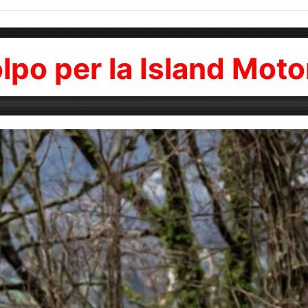
lpo per la Island Moto