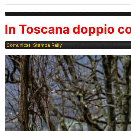
In Toscana doppio co
Comunicati Stampa Rally
Lunedì, 18 Marzo 2024