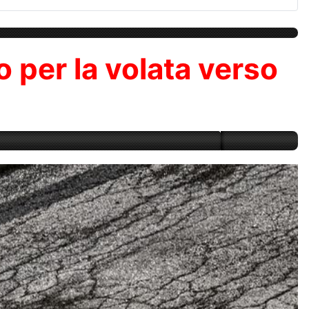
lo per la volata verso