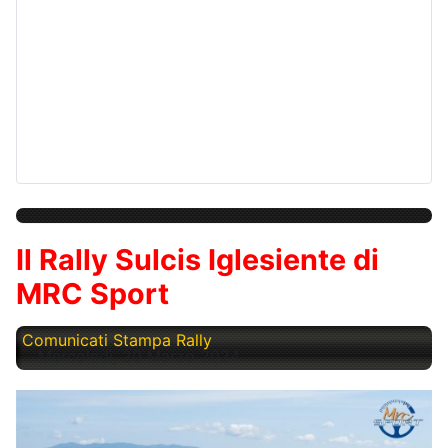
Il Rally Sulcis Iglesiente di
MRC Sport
Comunicati Stampa Rally
Mercoledì, 20 Marzo 2024