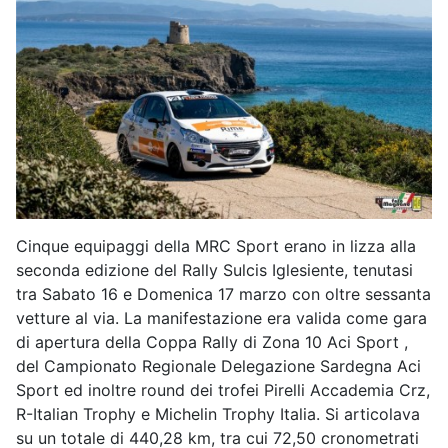
Cinque equipaggi della MRC Sport erano in lizza alla
seconda edizione del Rally Sulcis Iglesiente, tenutasi
tra Sabato 16 e Domenica 17 marzo con oltre sessanta
vetture al via. La manifestazione era valida come gara
di apertura della Coppa Rally di Zona 10 Aci Sport ,
del Campionato Regionale Delegazione Sardegna Aci
Sport ed inoltre round dei trofei Pirelli Accademia Crz,
R-Italian Trophy e Michelin Trophy Italia. Si articolava
su un totale di 440,28 km, tra cui 72,50 cronometrati