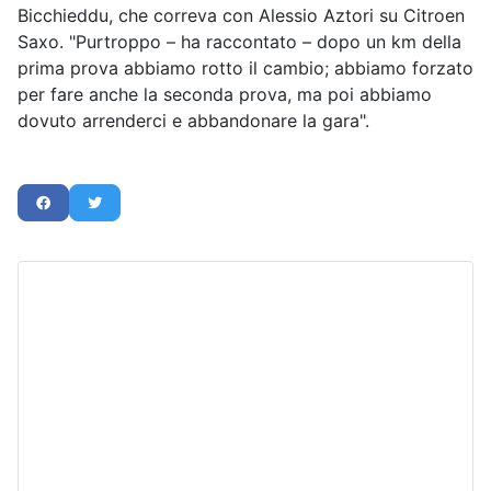
Bicchieddu, che correva con Alessio Aztori su Citroen
Saxo. "Purtroppo – ha raccontato – dopo un km della
prima prova abbiamo rotto il cambio; abbiamo forzato
per fare anche la seconda prova, ma poi abbiamo
dovuto arrenderci e abbandonare la gara".