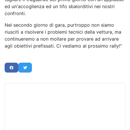
ed un'accoglienza ed un tifo sbalorditivi nei nostri
confronti.
Nel secondo giorno di gara, purtroppo non siamo
riusciti a risolvere i problemi tecnici della vettura, ma
continueremo a non mollare per provare ad arrivare
agli obiettivi prefissati. Ci vediamo al prossimo rally!"