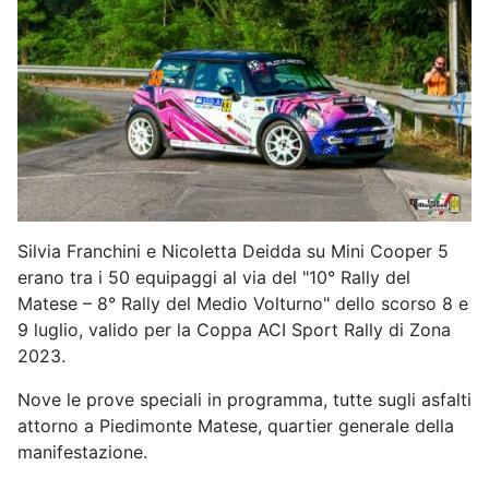
Silvia Franchini e Nicoletta Deidda su Mini Cooper 5
erano tra i 50 equipaggi al via del "10° Rally del
Matese – 8° Rally del Medio Volturno" dello scorso 8 e
9 luglio, valido per la Coppa ACI Sport Rally di Zona
2023.
Nove le prove speciali in programma, tutte sugli asfalti
attorno a Piedimonte Matese, quartier generale della
manifestazione.