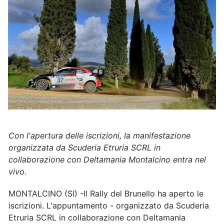
Con l'apertura delle iscrizioni, la manifestazione
organizzata da Scuderia Etruria SCRL in
collaborazione con Deltamania Montalcino entra nel
vivo.
MONTALCINO (SI) -Il Rally del Brunello ha aperto le
iscrizioni. L'appuntamento - organizzato da Scuderia
Etruria SCRL in collaborazione con Deltamania