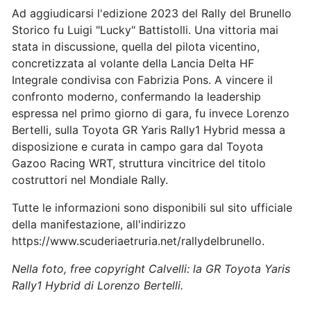
Ad aggiudicarsi l'edizione 2023 del Rally del Brunello
Storico fu Luigi "Lucky" Battistolli. Una vittoria mai
stata in discussione, quella del pilota vicentino,
concretizzata al volante della Lancia Delta HF
Integrale condivisa con Fabrizia Pons. A vincere il
confronto moderno, confermando la leadership
espressa nel primo giorno di gara, fu invece Lorenzo
Bertelli, sulla Toyota GR Yaris Rally1 Hybrid messa a
disposizione e curata in campo gara dal Toyota
Gazoo Racing WRT, struttura vincitrice del titolo
costruttori nel Mondiale Rally.
Tutte le informazioni sono disponibili sul sito ufficiale
della manifestazione, all'indirizzo
https://www.scuderiaetruria.net/rallydelbrunello.
Nella foto, free copyright Calvelli: la GR Toyota Yaris
Rally1 Hybrid di Lorenzo Bertelli.