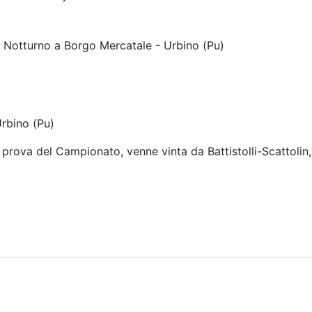
o Notturno a Borgo Mercatale - Urbino (Pu)
rbino (Pu)
 prova del Campionato, venne vinta da Battistolli-Scattolin