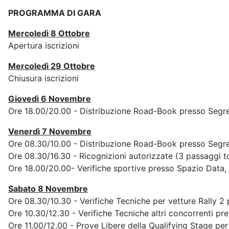
PROGRAMMA DI GARA
Mercoledì 8 Ottobre
Apertura iscrizioni
Mercoledì 29 Ottobre
Chiusura iscrizioni
Giovedì 6 Novembre
Ore 18.00/20.00 - Distribuzione Road-Book presso Segre
Venerdì 7 Novembre
Ore 08.30/10.00 - Distribuzione Road-Book presso Segre
Ore 08.30/16.30 - Ricognizioni autorizzate (3 passaggi to
Ore 18.00/20.00- Verifiche sportive presso Spazio Data,
Sabato 8 Novembre
Ore 08.30/10.30 - Verifiche Tecniche per vetture Rally 2
Ore 10.30/12.30 - Verifiche Tecniche altri concorrenti pr
Ore 11.00/12.00 - Prove Libere della Qualifying Stage per