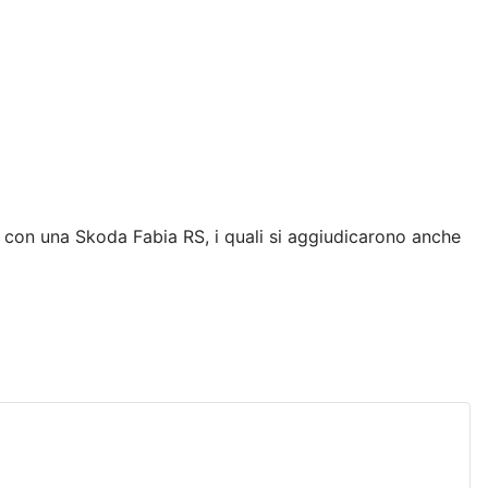
, con una Skoda Fabia RS, i quali si aggiudicarono anche