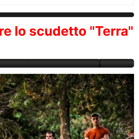
re lo scudetto "Terra"