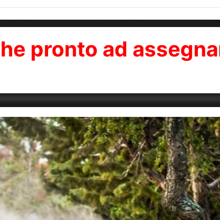
rche pronto ad assegna