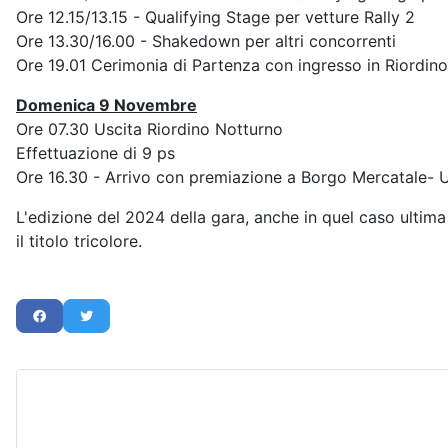
Ore 12.15/13.15 - Qualifying Stage per vetture Rally 2
Ore 13.30/16.00 - Shakedown per altri concorrenti
Ore 19.01 Cerimonia di Partenza con ingresso in Riordin
Domenica 9 Novembre
Ore 07.30 Uscita Riordino Notturno
Effettuazione di 9 ps
Ore 16.30 - Arrivo con premiazione a Borgo Mercatale- U
L'edizione del 2024 della gara, anche in quel caso ultima
il titolo tricolore.