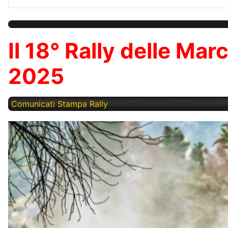
Il 18° Rally delle Ma
2025
Comunicati Stampa Rally
Giovedì, 02 Ottobre 2025