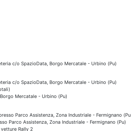
teria c/o SpazioData, Borgo Mercatale - Urbino (Pu)
teria c/o SpazioData, Borgo Mercatale - Urbino (Pu)
tali)
 Borgo Mercatale - Urbino (Pu)
 presso Parco Assistenza, Zona Industriale - Fermignano (Pu
esso Parco Assistenza, Zona Industriale - Fermignano (Pu)
 vetture Rally 2