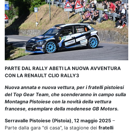
PARTE DAL RALLY ABETI LA NUOVA AVVENTURA
CON LA RENAULT CLIO RALLY3
Nuova annata e nuova vettura, per i fratelli pistoiesi
del Top Gear Team, che scenderanno in campo sulla
Montagna Pistoiese con la novità della vettura
francese, esemplare della modenese GB Motors.
Serravalle Pistoiese (Pistoia), 12 maggio 2025
–
Parte dalla gara "di casa", la stagione dei
fratelli