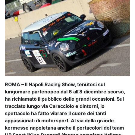
ROMA – Il Napoli Racing Show, tenutosi sul
lungomare partenopeo dal 6 all'8 dicembre scorso,
ha richiamato il pubblico delle grandi occasioni. Sul
tracciato lungo via Caracciolo e dintorni, lo
spettacolo ha fatto vibrare il cuore dei tanti
appassionati di motorsport. Al via della grande
kermesse napoletana anche il portacolori del team