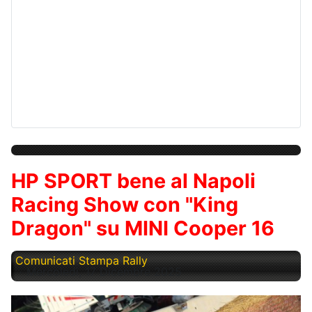
HP SPORT bene al Napoli
Racing Show con "King
Dragon" su MINI Cooper 16
Comunicati Stampa Rally
Mercoledì, 17 Dicembre 2025