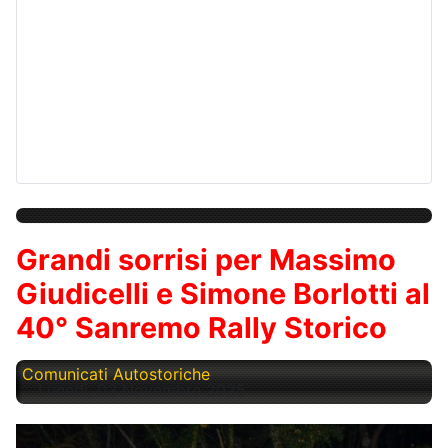
Grandi sorrisi per Massimo
Giudicelli e Simone Borlotti al
40° Sanremo Rally Storico
Comunicati Autostoriche
Lunedì, 03 Novembre 2025