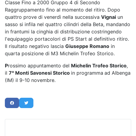
Classe Fino a 2000 Gruppo 4 di Secondo
Raggruppamento fino al momento del ritiro. Dopo
quattro prove di venerdì nella successiva
Vignai
un
sasso si infila nel quattro cilindri della Beta, mandando
in frantumi la cinghia di distribuzione costringendo
l'equipaggio portacolori di PS Start al definitivo ritiro.
Il risultato negativo lascia
Giuseppe Romano
in
quarta posizione di M3 Michelin Trofeo Storico.
P
rossimo appuntamento del
Michelin Trofeo Storico
,
il
7° Monti Savonesi Storico
in programma
ad Albenga
(IM) il 9-10 novembre.