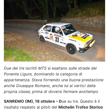
Due dei tre iscritti MTS si esaltano sulle strade del
Ponente Ligure, dominando la categoria di
appartenenza. Stava fornendo una buona prestazione
anche Giuseppe Romano, anche lui ai vertici della
propria classe, prima di doversi fermare anzitempo
SANREMO (IM), 18 ottobre – D
ue su tre. Questo è il
risultato regalato ai piloti del
Michelin Trofeo Storico