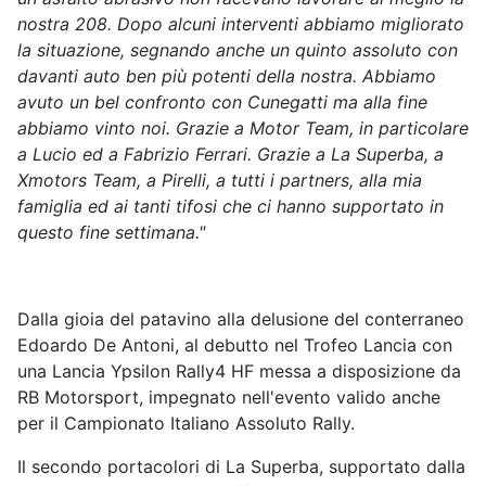
nostra 208. Dopo alcuni interventi abbiamo migliorato
la situazione, segnando anche un quinto assoluto con
davanti auto ben più potenti della nostra. Abbiamo
avuto un bel confronto con Cunegatti ma alla fine
abbiamo vinto noi. Grazie a Motor Team, in particolare
a Lucio ed a Fabrizio Ferrari. Grazie a La Superba, a
Xmotors Team, a Pirelli, a tutti i partners, alla mia
famiglia ed ai tanti tifosi che ci hanno supportato in
questo fine settimana."
Dalla gioia del patavino alla delusione del conterraneo
Edoardo De Antoni, al debutto nel Trofeo Lancia con
una Lancia Ypsilon Rally4 HF messa a disposizione da
RB Motorsport, impegnato nell'evento valido anche
per il Campionato Italiano Assoluto Rally.
Il secondo portacolori di La Superba, supportato dalla