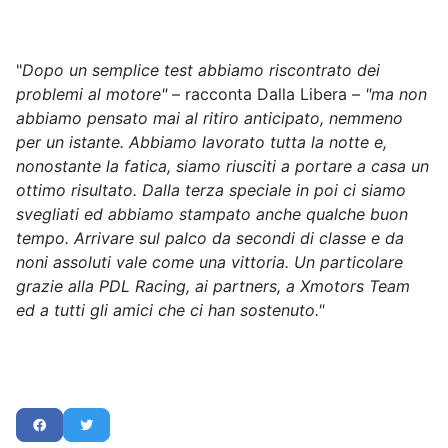
"
Dopo un semplice test abbiamo riscontrato dei
problemi al motore"
– racconta Dalla Libera –
"ma non
abbiamo pensato mai al ritiro anticipato, nemmeno
per un istante. Abbiamo lavorato tutta la notte e,
nonostante la fatica, siamo riusciti a portare a casa un
ottimo risultato. Dalla terza speciale in poi ci siamo
svegliati ed abbiamo stampato anche qualche buon
tempo. Arrivare sul palco da secondi di classe e da
noni assoluti vale come una vittoria. Un particolare
grazie alla PDL Racing, ai partners, a Xmotors Team
ed a tutti gli amici che ci han sostenuto."