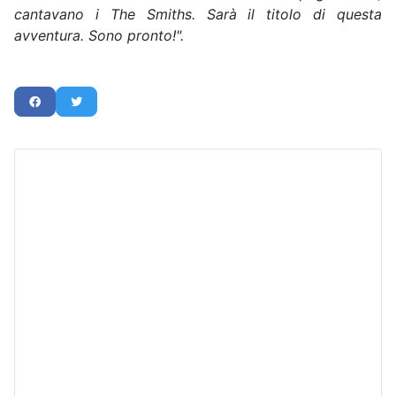
cantavano i The Smiths. Sarà il titolo di questa
avventura. Sono pronto!".