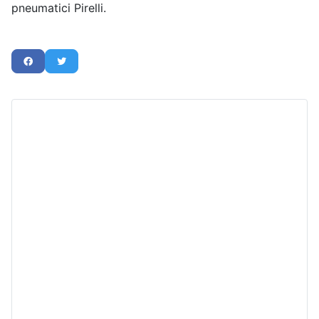
pneumatici Pirelli.