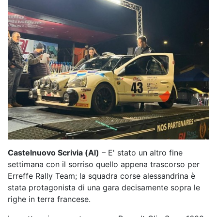
Castelnuovo Scrivia (Al)
– E' stato un altro fine
settimana con il sorriso quello appena trascorso per
Erreffe Rally Team; la squadra corse alessandrina è
stata protagonista di una gara decisamente sopra le
righe in terra francese.