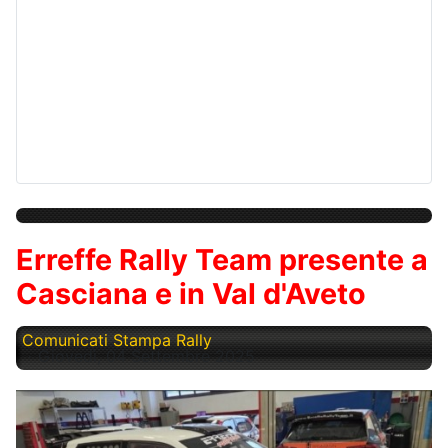
Erreffe Rally Team presente a
Casciana e in Val d'Aveto
Comunicati Stampa Rally
Giovedì, 04 Settembre 2025