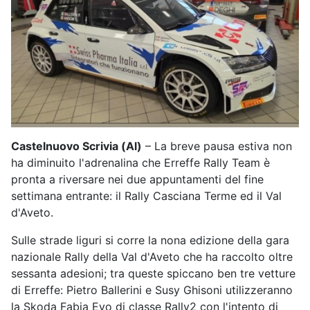
Castelnuovo Scrivia (Al)
– La breve pausa estiva non
ha diminuito l'adrenalina che Erreffe Rally Team è
pronta a riversare nei due appuntamenti del fine
settimana entrante: il Rally Casciana Terme ed il Val
d'Aveto.
Sulle strade liguri si corre la nona edizione della gara
nazionale Rally della Val d'Aveto che ha raccolto oltre
sessanta adesioni; tra queste spiccano ben tre vetture
di Erreffe: Pietro Ballerini e Susy Ghisoni utilizzeranno
la Skoda Fabia Evo di classe Rally2 con l'intento di