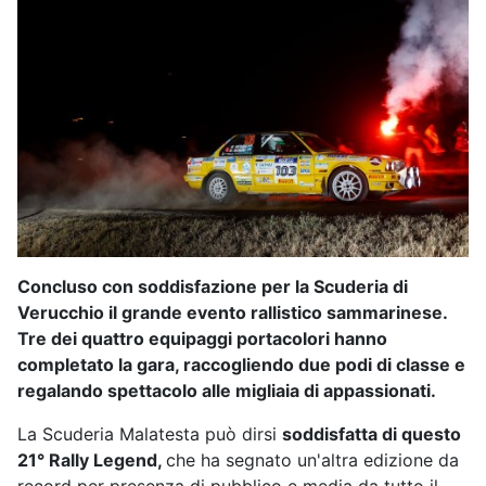
Concluso con soddisfazione per la Scuderia di
Verucchio il grande evento rallistico sammarinese.
Tre dei quattro equipaggi portacolori hanno
completato la gara, raccogliendo due podi di classe e
regalando spettacolo alle migliaia di appassionati.
La Scuderia Malatesta può dirsi
soddisfatta di questo
21° Rally Legend,
che ha segnato un'altra edizione da