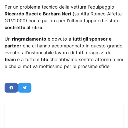
Per un problema tecnico della vettura l'equipaggio
Riccardo Bucci e Barbara Neri
(su Alfa Romeo Alfetta
GTV2000) non è partito per l'ultima tappa ed è stato
costretto al ritiro
.
Un
ringraziamento
è dovuto a
tutti gli sponsor e
partner
che ci hanno accompagnato in questo grande
evento, all'instancabile lavoro di tutti i ragazzi del
team
e a tutto il
tifo
che abbiamo sentito attorno a noi
e che ci motiva moltissimo per le prossime sfide.