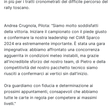
in più per i tratti cronometrati del difficile percorso del
rally toscano.
Andrea Crugnola, Pilota: "Siamo molto soddisfatti
della vittoria. Iniziare il campionato con il piede giusto
e confermare la nostra leadership nel CIAR Sparco
2024 era estremamente importante. È stata una gara
impegnativa: abbiamo affrontato una concorrenza
agguerrita in condizioni meteo instabili, ma grazie
all'incredibile sforzo del nostro team, di Pietro e della
competitività del nostro pacchetto tecnico siamo
riusciti a confermarci ai vertici sin dall'inizio.
Ora guardiamo con fiducia e determinazione ai
prossimi appuntamenti, consapevoli che abbiamo
tutte le carte in regola per competere ai massimi
livelli."