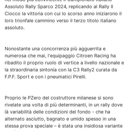
Assoluto Rally Sparco 2024, replicando al Rally Il
Ciocco la vittoria con cui lo scorso anno iniziarono il
loro trionfale cammino verso il terzo titolo italiano
assoluto.
Nonostante una concorrenza più agguerrita e
numerosa che mai, l'equipaggio Citroen Racing ha
ribadito il proprio ruolo di vertice a livello nazionale e
la straordinaria sintonia con la C3 Rally2 curata da
F.P.F. Sport e con i pneumatici Pirelli.
Proprio le PZero del costruttore milanese si sono
rivelate una volta di più determinanti, in un rally dove
là variabilità delle condizioni del fondo - che ha
alternato asciutto, bagnato e umido spesso in una
stessa prova speciale – è stata una insidiosa variante