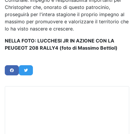
Comunale. Impegno e responsabilità importanti per
Christopher che, onorato di questo patrocinio,
proseguirà per l'intera stagione il proprio impegno al
massimo per promuovere e valorizzare il territorio che
lo ha visto nascere e crescere.
NELLA FOTO: LUCCHESI JR IN AZIONE CON LA
PEUGEOT 208 RALLY4 (foto di Massimo Bettiol)