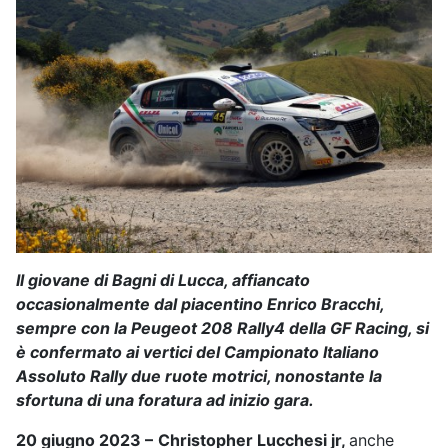
Il giovane di Bagni di Lucca, affiancato
occasionalmente dal piacentino Enrico Bracchi,
sempre con la Peugeot 208 Rally4 della GF Racing, si
è confermato ai vertici del Campionato Italiano
Assoluto Rally due ruote motrici, nonostante la
sfortuna di una foratura ad inizio gara.
20 giugno 2023
–
Christopher Lucchesi jr,
anche