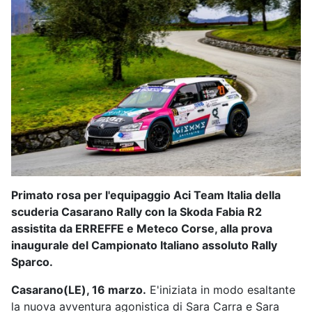
Primato rosa per l'equipaggio Aci Team Italia della
scuderia Casarano Rally con la Skoda Fabia R2
assistita da ERREFFE e Meteco Corse, alla prova
inaugurale del Campionato Italiano assoluto Rally
Sparco.
Casarano(LE), 16 marzo.
E'iniziata in modo esaltante
la nuova avventura agonistica di Sara Carra e Sara