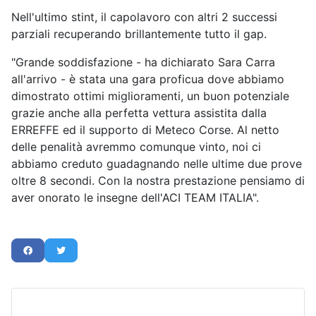
Nell'ultimo stint, il capolavoro con altri 2 successi
parziali recuperando brillantemente tutto il gap.
"Grande soddisfazione - ha dichiarato Sara Carra
all'arrivo - è stata una gara proficua dove abbiamo
dimostrato ottimi miglioramenti, un buon potenziale
grazie anche alla perfetta vettura assistita dalla
ERREFFE ed il supporto di Meteco Corse. Al netto
delle penalità avremmo comunque vinto, noi ci
abbiamo creduto guadagnando nelle ultime due prove
oltre 8 secondi. Con la nostra prestazione pensiamo di
aver onorato le insegne dell'ACI TEAM ITALIA".