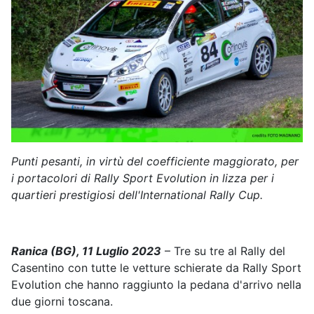
Punti pesanti, in virtù del coefficiente maggiorato, per
i portacolori di Rally Sport Evolution in lizza per i
quartieri prestigiosi dell'International Rally Cup.
Ranica (BG), 11 Luglio 2023
– Tre su tre al Rally del
Casentino con tutte le vetture schierate da Rally Sport
Evolution che hanno raggiunto la pedana d'arrivo nella
due giorni toscana.