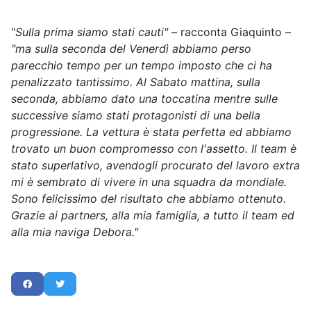
"
Sulla prima siamo stati cauti"
– racconta Giaquinto –
"ma sulla seconda del Venerdì abbiamo perso
parecchio tempo per un tempo imposto che ci ha
penalizzato tantissimo. Al Sabato mattina, sulla
seconda, abbiamo dato una toccatina mentre sulle
successive siamo stati protagonisti di una bella
progressione. La vettura è stata perfetta ed abbiamo
trovato un buon compromesso con l'assetto. Il team è
stato superlativo, avendogli procurato del lavoro extra
mi è sembrato di vivere in una squadra da mondiale.
Sono felicissimo del risultato che abbiamo ottenuto.
Grazie ai partners, alla mia famiglia, a tutto il team ed
alla mia naviga Debora."