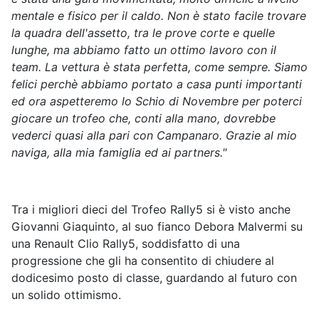
mentale e fisico per il caldo. Non è stato facile trovare
la quadra dell'assetto, tra le prove corte e quelle
lunghe, ma abbiamo fatto un ottimo lavoro con il
team. La vettura è stata perfetta, come sempre. Siamo
felici perchè abbiamo portato a casa punti importanti
ed ora aspetteremo lo Schio di Novembre per poterci
giocare un trofeo che, conti alla mano, dovrebbe
vederci quasi alla pari con Campanaro. Grazie al mio
naviga, alla mia famiglia ed ai partners."
Tra i migliori dieci del Trofeo Rally5 si è visto anche
Giovanni Giaquinto, al suo fianco Debora Malvermi su
una Renault Clio Rally5, soddisfatto di una
progressione che gli ha consentito di chiudere al
dodicesimo posto di classe, guardando al futuro con
un solido ottimismo.