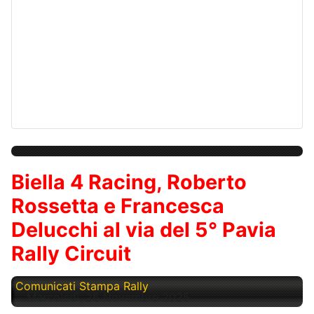
Biella 4 Racing, Roberto
Rossetta e Francesca
Delucchi al via del 5° Pavia
Rally Circuit
Comunicati Stampa Rally
Mercoledì, 26 Novembre 2025