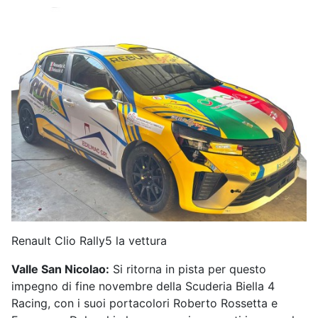
Renault Clio Rally5 la vettura
Valle San Nicolao:
Si ritorna in pista per questo
impegno di fine novembre della Scuderia Biella 4
Racing, con i suoi portacolori Roberto Rossetta e