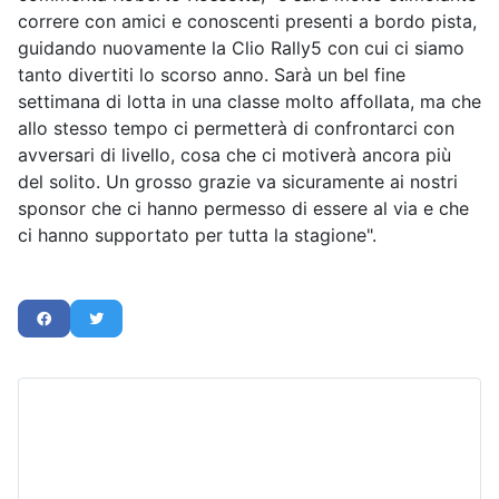
correre con amici e conoscenti presenti a bordo pista,
guidando nuovamente la Clio Rally5 con cui ci siamo
tanto divertiti lo scorso anno. Sarà un bel fine
settimana di lotta in una classe molto affollata, ma che
allo stesso tempo ci permetterà di confrontarci con
avversari di livello, cosa che ci motiverà ancora più
del solito. Un grosso grazie va sicuramente ai nostri
sponsor che ci hanno permesso di essere al via e che
ci hanno supportato per tutta la stagione".