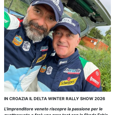
IN CROAZIA IL DELTA WINTER RALLY SHOW 2026
L'imprenditore veneto riscopre la passione per le