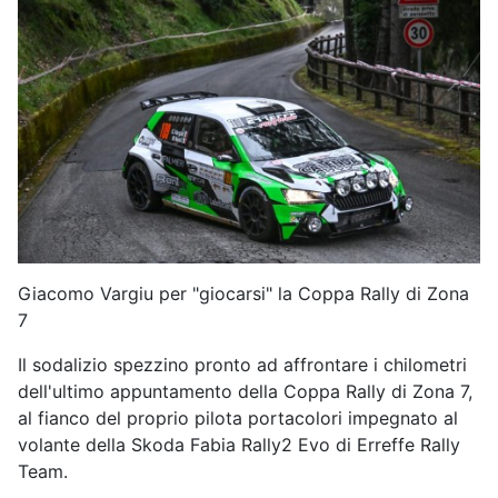
Giacomo Vargiu per "giocarsi" la Coppa Rally di Zona
7
Il sodalizio spezzino pronto ad affrontare i chilometri
dell'ultimo appuntamento della Coppa Rally di Zona 7,
al fianco del proprio pilota portacolori impegnato al
volante della Skoda Fabia Rally2 Evo di Erreffe Rally
Team.