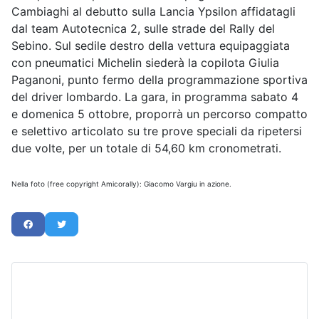
Cambiaghi al debutto sulla Lancia Ypsilon affidatagli
dal team Autotecnica 2, sulle strade del Rally del
Sebino. Sul sedile destro della vettura equipaggiata
con pneumatici Michelin siederà la copilota Giulia
Paganoni, punto fermo della programmazione sportiva
del driver lombardo. La gara, in programma sabato 4
e domenica 5 ottobre, proporrà un percorso compatto
e selettivo articolato su tre prove speciali da ripetersi
due volte, per un totale di 54,60 km cronometrati.
Nella foto (free copyright Amicorally): Giacomo Vargiu in azione.