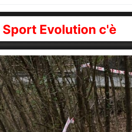
y Sport Evolution c'è