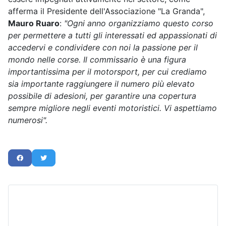
afferma il Presidente dell'Associazione "La Granda",
Mauro Ruaro
:
"Ogni anno organizziamo questo corso
per permettere a tutti gli interessati ed appassionati di
accedervi e condividere con noi la passione per il
mondo nelle corse. Il commissario è una figura
importantissima per il motorsport, per cui crediamo
sia importante raggiungere il numero più elevato
possibile di adesioni, per garantire una copertura
sempre migliore negli eventi motoristici. Vi aspettiamo
numerosi".