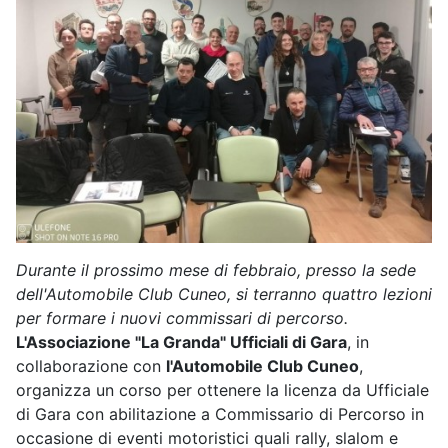
Durante il prossimo mese di febbraio, presso la sede
dell'Automobile Club Cuneo, si terranno quattro lezioni
per formare i nuovi commissari di percorso.
L'Associazione "La Granda" Ufficiali di Gara
, in
collaborazione con
l'Automobile Club Cuneo
,
organizza un corso per ottenere la licenza da Ufficiale
di Gara con abilitazione a Commissario di Percorso in
occasione di eventi motoristici quali rally, slalom e