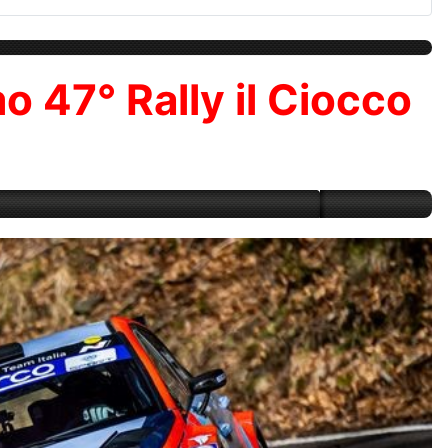
o 47° Rally il Ciocco