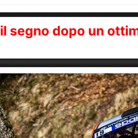
il segno dopo un ottim