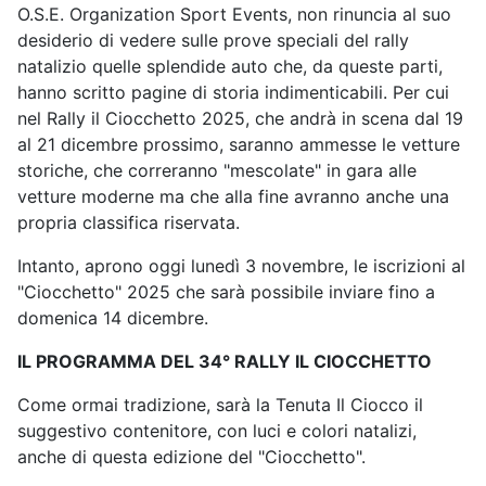
O.S.E. Organization Sport Events, non rinuncia al suo
desiderio di vedere sulle prove speciali del rally
natalizio quelle splendide auto che, da queste parti,
hanno scritto pagine di storia indimenticabili. Per cui
nel Rally il Ciocchetto 2025, che andrà in scena dal 19
al 21 dicembre prossimo, saranno ammesse le vetture
storiche, che correranno "mescolate" in gara alle
vetture moderne ma che alla fine avranno anche una
propria classifica riservata.
Intanto, aprono oggi lunedì 3 novembre, le iscrizioni al
"Ciocchetto" 2025 che sarà possibile inviare fino a
domenica 14 dicembre.
IL PROGRAMMA DEL 34° RALLY IL CIOCCHETTO
Come ormai tradizione, sarà la Tenuta Il Ciocco il
suggestivo contenitore, con luci e colori natalizi,
anche di questa edizione del "Ciocchetto".