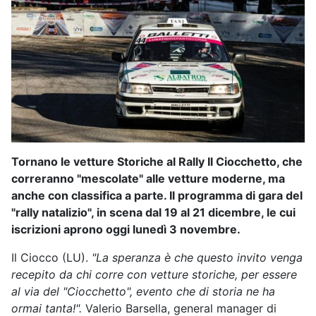
Tornano le vetture Storiche al Rally Il Ciocchetto, che
correranno "mescolate" alle vetture moderne, ma
anche con classifica a parte. Il programma di gara del
"rally natalizio", in scena dal 19 al 21 dicembre, le cui
iscrizioni aprono oggi lunedì 3 novembre.
Il Ciocco (LU).
"La speranza è che questo invito venga
recepito da chi corre con vetture storiche, per essere
al via del "Ciocchetto", evento che di storia ne ha
ormai tanta!".
Valerio Barsella, general manager di