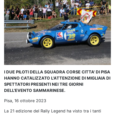
I DUE PILOTI DELLA SQUADRA CORSE CITTA' DI PISA
HANNO CATALIZZATO L'ATTENZIONE DI MIGLIAIA DI
SPETTATORI PRESENTI NEI TRE GIORNI
DELL'EVENTO SAMMARINESE.
Pisa, 16 ottobre 2023
La 21 edizione del Rally Legend ha visto tra i tanti