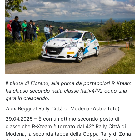
Il pilota di Fiorano, alla prima da portacolori R-Xteam,
ha chiuso secondo nella classe Rally4/R2 dopo una
gara in crescendo.
Alex Beggi al Rally Città di Modena (Actualfoto)
29.04.2025 – È con un ottimo secondo posto di
classe che R-Xteam è tornato dal 42° Rally Città di
Modena, la seconda tappa della Coppa Rally di Zona