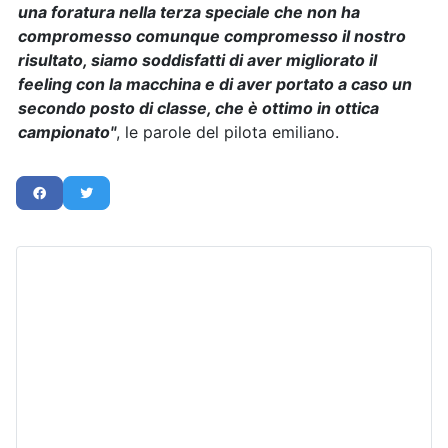
una foratura nella terza speciale che non ha
compromesso comunque compromesso il nostro
risultato, siamo soddisfatti di aver migliorato il
feeling con la macchina e di aver portato a caso un
secondo posto di classe, che è ottimo in ottica
campionato"
, le parole del pilota emiliano.