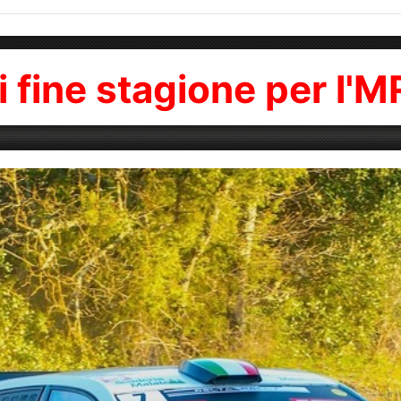
di fine stagione per l'M