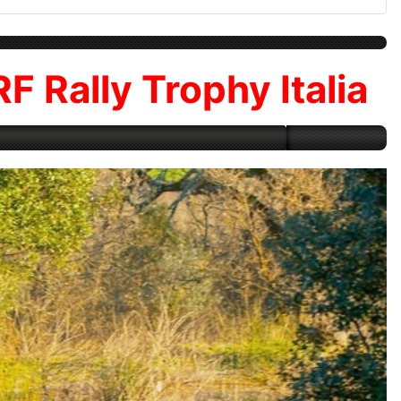
RF Rally Trophy Italia