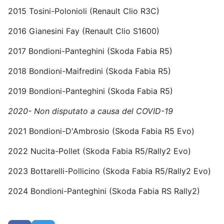
2015 Tosini-Polonioli (Renault Clio R3C)
2016 Gianesini Fay (Renault Clio S1600)
2017 Bondioni-Panteghini (Skoda Fabia R5)
2018 Bondioni-Maifredini (Skoda Fabia R5)
2019 Bondioni-Panteghini (Skoda Fabia R5)
2020- Non disputato a causa del COVID-19
2021 Bondioni-D'Ambrosio (Skoda Fabia R5 Evo)
2022 Nucita-Pollet (Skoda Fabia R5/Rally2 Evo)
2023 Bottarelli-Pollicino (Skoda Fabia R5/Rally2 Evo)
2024 Bondioni-Panteghini (Skoda Fabia RS Rally2)