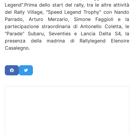
Legend".Prima dello start del rally, tra le altre attività
del Rally Village, "Speed Legend Trophy" con Nando
Parrado, Arturo Merzario, Simone Faggioli e la
partecipazione straordinaria di Antonello Coletta, le
"Parade" Subaru, Seventies e Lancia Delta S4, la
presenza della madrina di Rallylegend Elenoire
Casalegno.