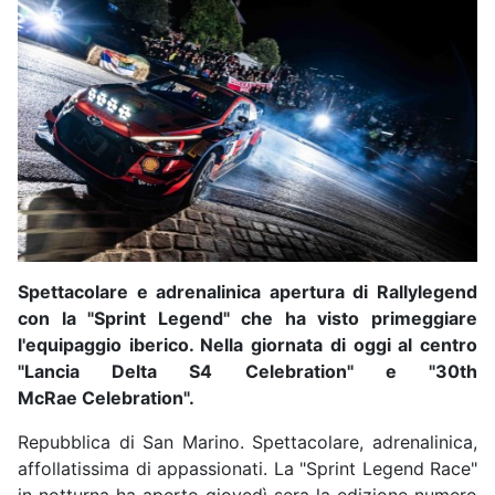
Spettacolare e adrenalinica apertura di
Rallylegend
con la "Sprint Legend" che ha visto primeggiare
l'equipaggio iberico. Nella giornata di oggi al centro
"Lancia Delta S4 Celebration" e "30th
McRae Celebration".
Repubblica di San Marino. Spettacolare, adrenalinica,
affollatissima di appassionati. La "Sprint Legend Race"