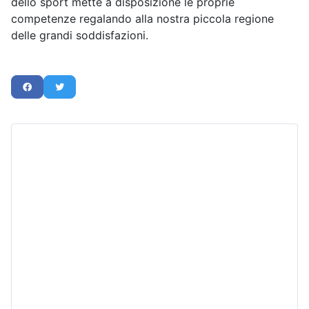
dello sport mette a disposizione le proprie
competenze regalando alla nostra piccola regione
delle grandi soddisfazioni.