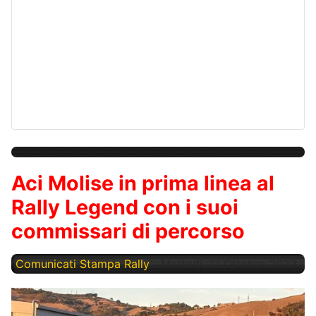
Aci Molise in prima linea al
Rally Legend con i suoi
commissari di percorso
Comunicati Stampa Rally
Martedì, 17 Ottobre 2023