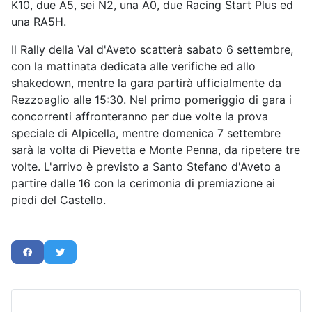
K10, due A5, sei N2, una A0, due Racing Start Plus ed
una RA5H.
Il Rally della Val d'Aveto scatterà sabato 6 settembre,
con la mattinata dedicata alle verifiche ed allo
shakedown, mentre la gara partirà ufficialmente da
Rezzoaglio alle 15:30. Nel primo pomeriggio di gara i
concorrenti affronteranno per due volte la prova
speciale di Alpicella, mentre domenica 7 settembre
sarà la volta di Pievetta e Monte Penna, da ripetere tre
volte. L'arrivo è previsto a Santo Stefano d'Aveto a
partire dalle 16 con la cerimonia di premiazione ai
piedi del Castello.