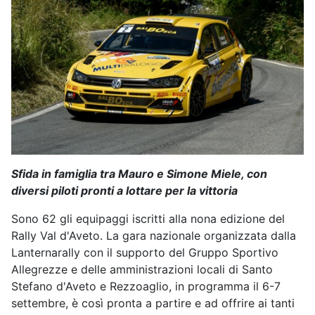
Sfida in famiglia tra Mauro e Simone Miele, con
diversi piloti pronti a lottare per la vittoria
Sono 62 gli equipaggi iscritti alla nona edizione del
Rally Val d'Aveto. La gara nazionale organizzata dalla
Lanternarally con il supporto del Gruppo Sportivo
Allegrezze e delle amministrazioni locali di Santo
Stefano d'Aveto e Rezzoaglio, in programma il 6-7
settembre, è così pronta a partire e ad offrire ai tanti