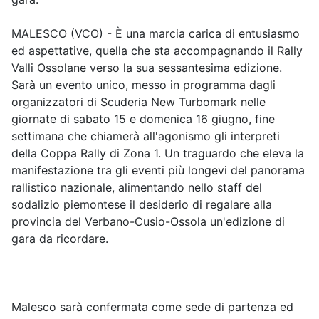
MALESCO (VCO) - È una marcia carica di entusiasmo
ed aspettative, quella che sta accompagnando il Rally
Valli Ossolane verso la sua sessantesima edizione.
Sarà un evento unico, messo in programma dagli
organizzatori di Scuderia New Turbomark nelle
giornate di sabato 15 e domenica 16 giugno, fine
settimana che chiamerà all'agonismo gli interpreti
della Coppa Rally di Zona 1. Un traguardo che eleva la
manifestazione tra gli eventi più longevi del panorama
rallistico nazionale, alimentando nello staff del
sodalizio piemontese il desiderio di regalare alla
provincia del Verbano-Cusio-Ossola un'edizione di
gara da ricordare.
Malesco sarà confermata come sede di partenza ed