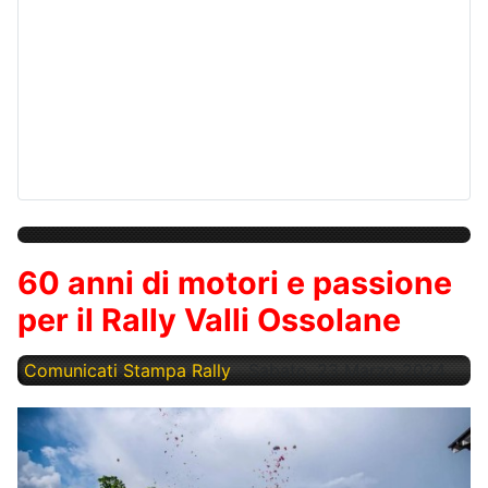
60 anni di motori e passione
per il Rally Valli Ossolane
Comunicati Stampa Rally
Sabato, 23 Marzo 2024