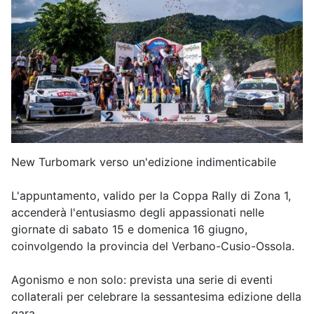
New Turbomark verso un'edizione indimenticabile
L'appuntamento, valido per la Coppa Rally di Zona 1,
accenderà l'entusiasmo degli appassionati nelle
giornate di sabato 15 e domenica 16 giugno,
coinvolgendo la provincia del Verbano-Cusio-Ossola.
Agonismo e non solo: prevista una serie di eventi
collaterali per celebrare la sessantesima edizione della
gara.