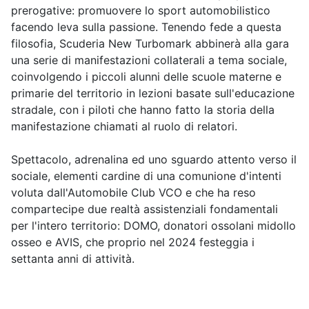
prerogative: promuovere lo sport automobilistico
facendo leva sulla passione. Tenendo fede a questa
filosofia, Scuderia New Turbomark abbinerà alla gara
una serie di manifestazioni collaterali a tema sociale,
coinvolgendo i piccoli alunni delle scuole materne e
primarie del territorio in lezioni basate sull'educazione
stradale, con i piloti che hanno fatto la storia della
manifestazione chiamati al ruolo di relatori.
Spettacolo, adrenalina ed uno sguardo attento verso il
sociale, elementi cardine di una comunione d'intenti
voluta dall'Automobile Club VCO e che ha reso
compartecipe due realtà assistenziali fondamentali
per l'intero territorio: DOMO, donatori ossolani midollo
osseo e AVIS, che proprio nel 2024 festeggia i
settanta anni di attività.