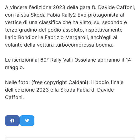
A vincere l'edizione 2023 della gara fu Davide Caffoni,
con la sua Skoda Fabia Rally2 Evo protagonista al
vertice di una classifica che ha visto, sul secondo e
terzo gradino del podio assoluto, rispettivamente
Ilario Bondioni e Fabrizio Margaroli, anch'egli al
volante della vettura turbocompressa boema.
Le iscrizioni al 60° Rally Valli Ossolane apriranno il 14
maggio.
Nelle foto: (free copyright Caldani): il podio finale
dell'edizione 2023 e la Skoda Fabia di Davide
Caffoni.