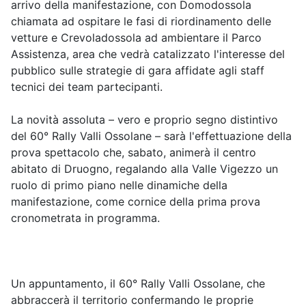
arrivo della manifestazione, con Domodossola
chiamata ad ospitare le fasi di riordinamento delle
vetture e Crevoladossola ad ambientare il Parco
Assistenza, area che vedrà catalizzato l'interesse del
pubblico sulle strategie di gara affidate agli staff
tecnici dei team partecipanti.
La novità assoluta – vero e proprio segno distintivo
del 60° Rally Valli Ossolane – sarà l'effettuazione della
prova spettacolo che, sabato, animerà il centro
abitato di Druogno, regalando alla Valle Vigezzo un
ruolo di primo piano nelle dinamiche della
manifestazione, come cornice della prima prova
cronometrata in programma.
Un appuntamento, il 60° Rally Valli Ossolane, che
abbraccerà il territorio confermando le proprie