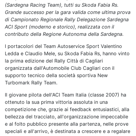
(Sardegna Racing Team), tutti su Skoda Fabia Rs.
Grande successo per la gara valida come ultima prova
di Campionato Regionale Rally Delegazione Sardegna
ACI Sport (moderno e storico), realizzata con il
contributo della Regione Autonoma della Sardegna.
I portacolori del Team Autoservice Sport Valentino
Ledda e Claudio Mele, su Skoda Fabia Rs, hanno vinto
la prima edizione del Rally Città di Cagliari
organizzata dall'Automobile Club Cagliari con il
supporto tecnico della società sportiva New
Turbomark Rally Team.
Il giovane pilota dell'ACI Team Italia (classe 2007) ha
ottenuto la sua prima vittoria assoluta in una
competizione che, grazie ai feedback entusiastici, alla
bellezza del tracciato, all'organizzazione impeccabile
e al folto pubblico presente alla partenza, nelle prove
speciali e all'arrivo, è destinata a crescere e a regalare