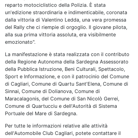
reparto motociclistico della Polizia. È stata
un'edizione straordinaria e indimenticabile, coronata
dalla vittoria di Valentino Ledda, una vera promessa
del Rally che ci riempie di orgoglio. Il giovane pilota,
alla sua prima vittoria assoluta, era visibilmente
emozionato".
La manifestazione è stata realizzata con il contributo
della Regione Autonoma della Sardegna Assessorato
della Pubblica Istruzione, Beni Culturali, Spettacolo,
Sport e Informazione, e con il patrocinio del Comune
di Cagliari, Comune di Quartu Sant'Elena, Comune di
Sinnai, Comune di Dolianova, Comune di
Maracalagonis, del Comune di San Nicolò Gerrei,
Comune di Quartucciu e dell'Autorità di Sistema
Portuale del Mare di Sardegna.
Per tutte le informazioni relative alle attività
dell'Automobile Club Cagliari, potete contattare il