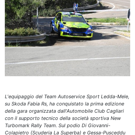
L'equipaggio del Team Autoservice Sport Ledda-Mele,
su Skoda Fabia Rs, ha conquistato la prima edizione
della gara organizzata dall'Automobile Club Cagliari
con il supporto tecnico della società sportiva New
Turbomark Rally Team. Sul podio Di Giovanni-
Colapietro (Scuderia La Superba) e Gessa-Pusceddu