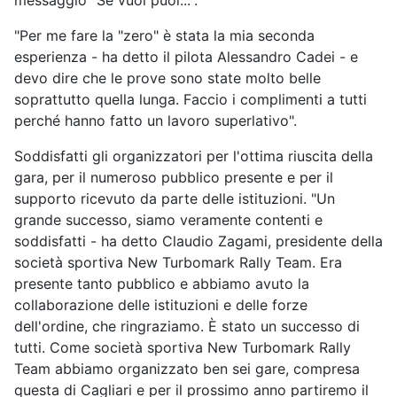
messaggio "Se vuoi puoi...".
"Per me fare la "zero" è stata la mia seconda
esperienza - ha detto il pilota Alessandro Cadei - e
devo dire che le prove sono state molto belle
soprattutto quella lunga. Faccio i complimenti a tutti
perché hanno fatto un lavoro superlativo".
Soddisfatti gli organizzatori per l'ottima riuscita della
gara, per il numeroso pubblico presente e per il
supporto ricevuto da parte delle istituzioni. "Un
grande successo, siamo veramente contenti e
soddisfatti - ha detto Claudio Zagami, presidente della
società sportiva New Turbomark Rally Team. Era
presente tanto pubblico e abbiamo avuto la
collaborazione delle istituzioni e delle forze
dell'ordine, che ringraziamo. È stato un successo di
tutti. Come società sportiva New Turbomark Rally
Team abbiamo organizzato ben sei gare, compresa
questa di Cagliari e per il prossimo anno partiremo il