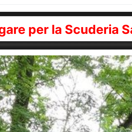
gare per la Scuderia 